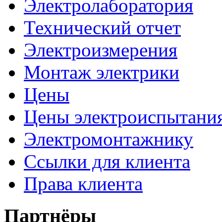
Электролаборатория
Технический отчет
Электроизмерения
Монтаж электрики
Цены
Цены электроиспытани
Электромонтажнику
Ссылки для клиента
Права клиента
Партнёры