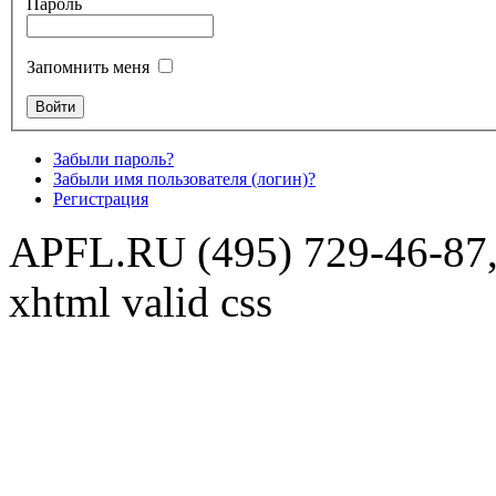
Пароль
Запомнить меня
Забыли пароль?
Забыли имя пользователя (логин)?
Регистрация
APFL.RU (495) 729-46-87,
xhtml valid css