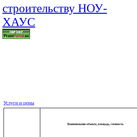
Услуги и цены
Наименование объекта, площадь, стоимость