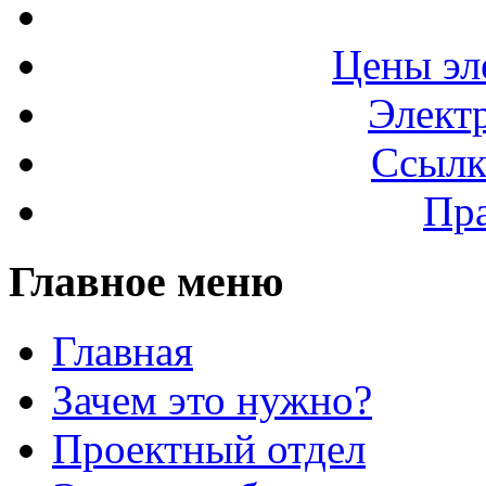
Цены эл
Элект
Ссылк
Пра
Главное меню
Главная
Зачем это нужно?
Проектный отдел