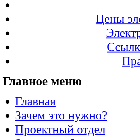
Цены эл
Элект
Ссылк
Пра
Главное меню
Главная
Зачем это нужно?
Проектный отдел