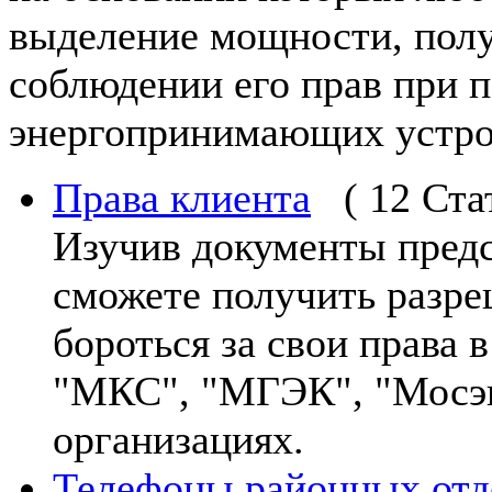
выделение мощности, пол
соблюдении его прав при 
энергопринимающих устро
Права клиента
( 12 Ста
Изучив документы предс
сможете получить разре
бороться за свои права
"МКС", "МГЭК", "Мосэн
организациях.
Телефоны районных от