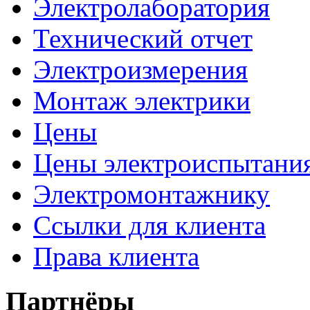
Электролаборатория
Технический отчет
Электроизмерения
Монтаж электрики
Цены
Цены электроиспытани
Электромонтажнику
Ссылки для клиента
Права клиента
Партнёры