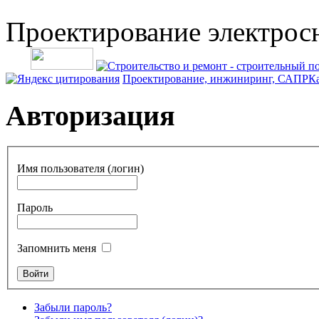
Проектирование электрос
Проектирование, инжиниринг, САПР
Ка
Авторизация
Имя пользователя (логин)
Пароль
Запомнить меня
Забыли пароль?